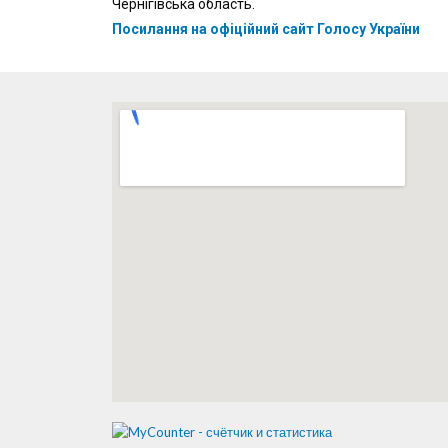
Чернігівська область.
Посилання на офіційний сайт Голосу України