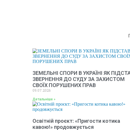
ЗЕМЕЛЬНІ СПОРИ В УКРАЇНІ ЯК ПІДСТ
ЗВЕРНЕННЯ ДО СУДУ ЗА ЗАХИСТОМ
СВОЇХ ПОРУШЕНИХ ПРАВ
09.07.2026
Детальніше »
Освітній проєкт: «Пригости котика
кавою!» продовжується