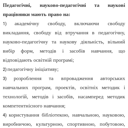
Педагогічні, науково-педагогічні та наукові
працівники мають право на:
академічну свободу, включаючи свободу
1)
викладання, свободу від втручання в педагогічну,
науково-педагогічну та наукову діяльність, вільний
вибір форм, методів і засобів навчання, що
відповідають освітній програмі;
педагогічну ініціативу;
2)
розроблення та впровадження авторських
3)
навчальних програм, проектів, освітніх методик і
технологій, методів і засобів, насамперед методик
компетентнісного навчання;
користування бібліотекою, навчальною, науковою,
4)
виробничою, культурною, спортивною, побутовою,