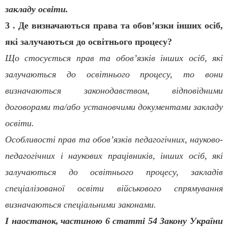
закладу освіти.
3 . Де визначаються права та обов’язки інших осіб,
які залучаються до освітнього процесу?
Що стосується прав та обов’язків інших осіб, які
залучаються до освітнього процесу, то вони
визначаються законодавством, відповідними
договорами та/або установчими документами закладу
освіти.
Особливості прав та обов’язків педагогічних, науково-
педагогічних і наукових працівників, інших осіб, які
залучаються до освітнього процесу, закладів
спеціалізованої освіти військового спрямування
визначаються спеціальними законами.
І наостанок,
частиною 6 статті 54 Закону України