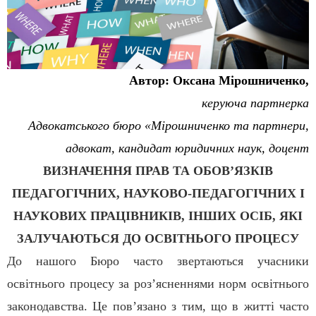
Автор: Оксана Мірошниченко,
керуюча партнерка
Адвокатського бюро «Мірошниченко та партнери,
адвокат, кандидат юридичних наук, доцент
ВИЗНАЧЕННЯ ПРАВ ТА ОБОВ’ЯЗКІВ
ПЕДАГОГІЧНИХ, НАУКОВО-ПЕДАГОГІЧНИХ І
НАУКОВИХ ПРАЦІВНИКІВ, ІНШИХ ОСІБ, ЯКІ
ЗАЛУЧАЮТЬСЯ ДО ОСВІТНЬОГО ПРОЦЕСУ
До нашого Бюро часто звертаються учасники
освітнього процесу за роз’ясненнями норм освітнього
законодавства. Це пов’язано з тим, що в житті часто