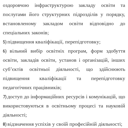
оздоровчою інфраструктурою закладу освіти та
послугами його структурних підрозділів у порядку,
встановленому закладом освіти відповідно до
спеціальних законів;
підвищення кваліфікації, перепідготовку;
5)
вільний вибір освітніх програм, форм здобуття
6)
освіти, закладів освіти, установ і організацій, інших
суб’єктів освітньої діяльності, що здійснюють
підвищення кваліфікації та перепідготовку
педагогічних працівників;
доступ до інформаційних ресурсів і комунікацій, що
7)
використовуються в освітньому процесі та науковій
діяльності;
відзначення успіхів у своїй професійній діяльності;
8)