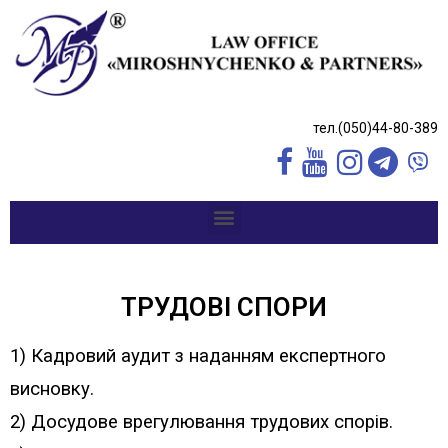
тел.(050)44-80-389
ТРУДОВІ СПОРИ
1) Кадровий аудит з наданням експертного
висновку.
2) Досудове врегулювання трудових спорів.