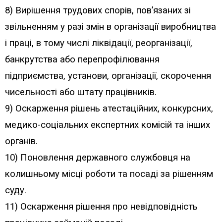
8) Вирішення трудових спорів, пов’язаних зі
звільненням у разі змін в організації виробництва
і праці, в тому числі ліквідації, реорганізації,
банкрутства або перепрофілювання
підприємства, установи, організації, скорочення
чисельності або штату працівників.
9) Оскарження рішень атестаційних, конкурсних,
медико-соціальних експертних комісій та інших
органів.
10) Поновлення державного службовця на
колишньому місці роботи та посаді за рішенням
суду.
11) Оскарження рішення про невідповідність