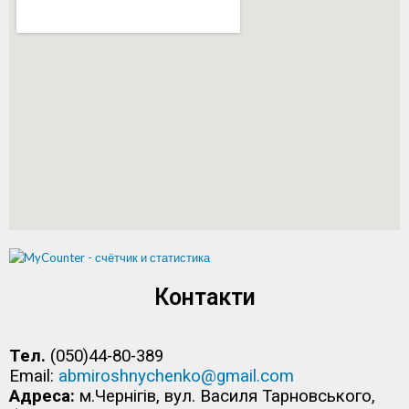
Контакти
Тел.
(050)44-80-389
Email:
abmiroshnychenko@gmail.com
Адреса:
м.Чернігів, вул. Василя Тарновського,