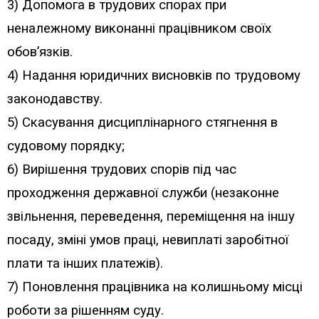
3) Допомога в трудових спорах при
неналежному виконанні працівником своїх
обов’язків.
4) Надання юридичних висновків по трудовому
законодавству.
5) Скасування дисциплінарного стягнення в
судовому порядку;
6) Вирішення трудових спорів під час
проходження державної служби (незаконне
звільнення, переведення, переміщення на іншу
посаду, зміні умов праці, невиплаті заробітної
плати та інших платежів).
7) Поновлення працівника на колишньому місці
роботи за рішенням суду.