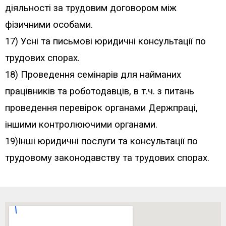
діяльності за трудовим договором між
фізичними особами.
17) Усні та письмові юридичні консультації по
трудових спорах.
18) Проведення семінарів для найманих
працівників та роботодавців, в т.ч. з питань
проведення перевірок органами Держпраці,
іншими контролюючими органами.
19)Інші юридичні послуги та консультації по
трудовому законодавству та трудових спорах.