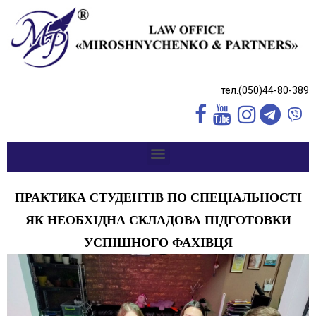
тел.(050)44-80-389
ПРАКТИКА СТУДЕНТІВ ПО СПЕЦІАЛЬНОСТІ
ЯК НЕОБХІДНА СКЛАДОВА ПІДГОТОВКИ
УСПІШНОГО ФАХІВЦЯ