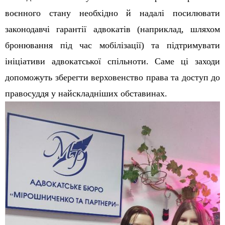
воєнного стану необхідно й надалі посилювати
законодавчі гарантії адвокатів (наприклад, шляхом
бронювання під час мобілізації) та підтримувати
ініціативи адвокатської спільноти. Саме ці заходи
допоможуть зберегти верховенство права та доступ до
правосуддя у найскладніших обставинах.