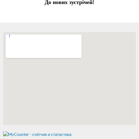
До нових зустрічей!