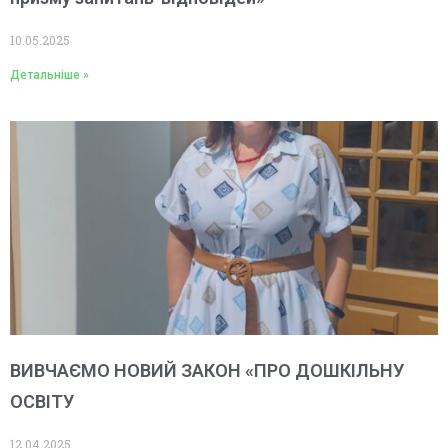
10.05.2025
Детальніше »
ВИВЧАЄМО НОВИЙ ЗАКОН «ПРО ДОШКІЛЬНУ
ОСВІТУ
12.04.2025