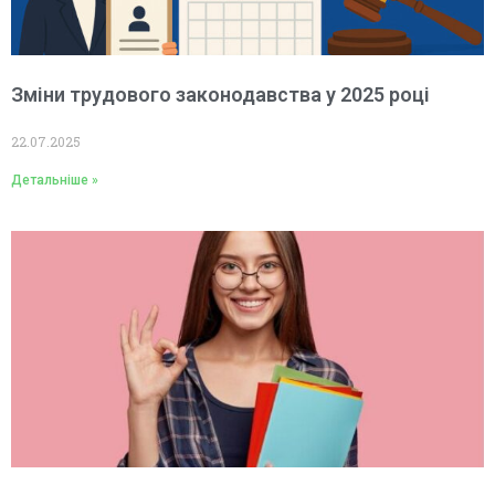
Зміни трудового законодавства у 2025 році
22.07.2025
Детальніше »