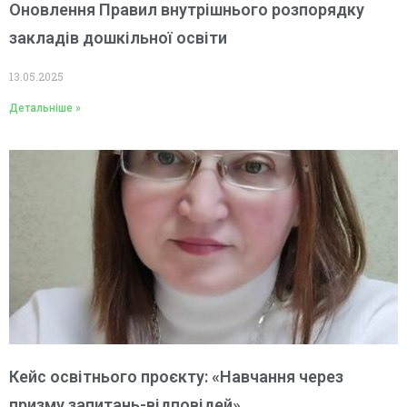
Оновлення Правил внутрішнього розпорядку
закладів дошкільної освіти
13.05.2025
Детальніше »
Кейс освітнього проєкту: «Навчання через
призму запитань-відповідей»