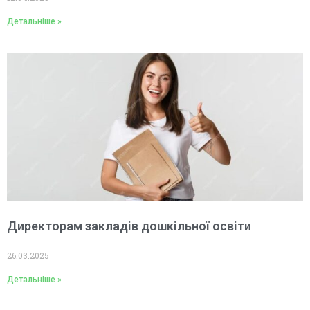
Детальніше »
Директорам закладів дошкільної освіти
26.03.2025
Детальніше »