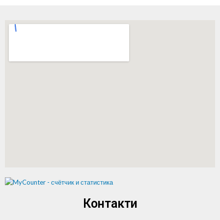
Контакти