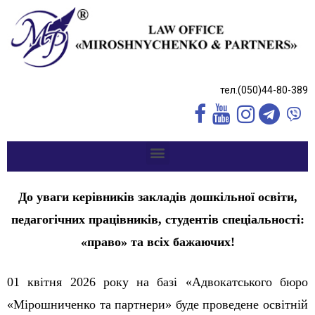
тел.(050)44-80-389
До уваги керівників закладів дошкільної освіти,
педагогічних працівників, студентів спеціальності:
«право» та всіх бажаючих!
01 квітня 2026 року на базі «Адвокатського бюро
«Мірошниченко та партнери» буде проведене освітній